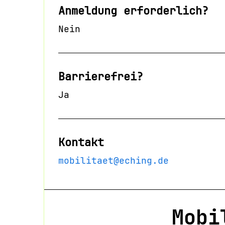
Anmeldung erforderlich?
Nein
Barrierefrei?
Ja
Kontakt
mobilitaet@eching.de
Mobi