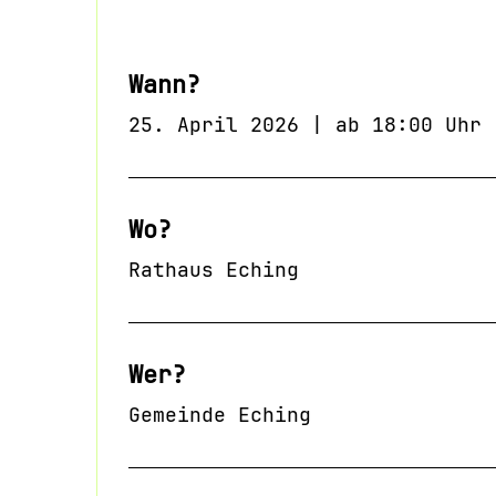
Wann?
25. April 2026 | ab 18:00 Uhr
Wo?
Rathaus Eching
Wer?
Gemeinde Eching