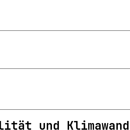
lität und Klimawand