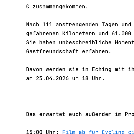
€ zusammengekommen.
Nach 111 anstrengenden Tagen und
gefahrenen Kilometern und 61.000
Sie haben unbeschreibliche Momen
Gastfreundschaft erfahren.
Davon werden sie in Eching mit i
am 25.04.2026 um 18 Uhr.
Das erwartet euch außerdem im Pr
15:00 Uhr:
Film ab für Cycling c