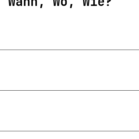
Wann, Wo, Wie?