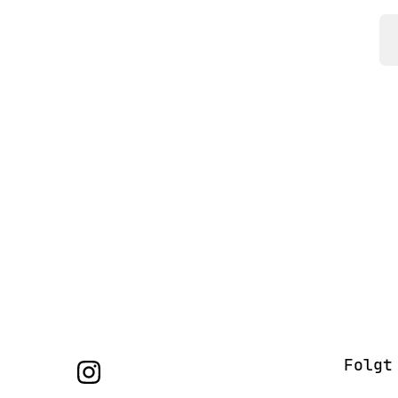
Folgt