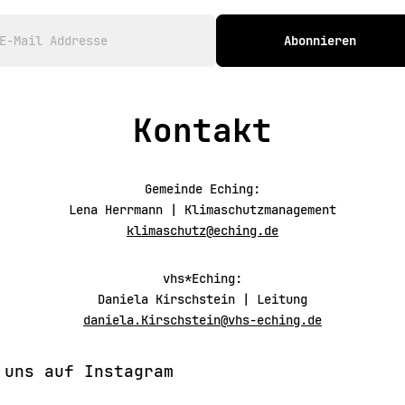
Abonnieren
Kontakt
Gemeinde Eching:
Lena Herrmann | Klimaschutzmanagement
klimaschutz@eching.de
vhs*Eching:
Daniela Kirschstein | Leitung
daniela.Kirschstein@vhs-eching.de
 uns auf Instagram