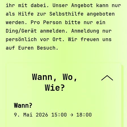
ihr mit dabei. Unser Angebot kann nur
als Hilfe zur Selbsthilfe angeboten
werden. Pro Person bitte nur ein
Ding/Gerät anmelden. Anmeldung nur
persönlich vor Ort. Wir freuen uns
auf Euren Besuch.
Wann, Wo,
Wie?
Wann?
9. Mai 2026 15:00 → 18:00