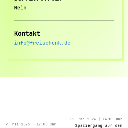
Nein
Kontakt
info@freischenk.de
11. Mai 2026 | 14:00 Uhr
9. Mai 2026 | 12:00 Uhr
Spaziergang auf dem