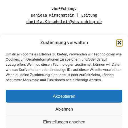
vhs*Eching:
Daniela Kirschstein | Leitung
daniela.Kirschstein@vhs-eching.de
Folgt uns auf
Zustimmung verwalten
Instagram
Um dir ein optimales Erlebnis zu bieten, verwenden wir Technologien wie
Cookies, um Geräteinformationen zu speichern und/oder darauf
zuzugreifen. Wenn du diesen Technologien zustimmst, können wir Daten
wie das Surfverhalten oder eindeutige IDs auf dieser Website verarbeiten.
Wenn du deine Zustimmung nicht erteilst oder zurückziehst, können
bestimmte Merkmale und Funktionen beeinträchtigt werden.
Akzeptieren
Ablehnen
Impressum
Datenschutz
Einstellungen ansehen