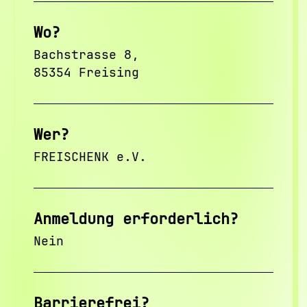
Wo?
Bachstrasse 8,
85354 Freising
Wer?
FREISCHENK e.V.
Anmeldung erforderlich?
Nein
Barrierefrei?