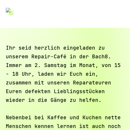
Ihr seid herzlich eingeladen zu
unserem Repair-Café in der Bach8.
Immer am 2. Samstag im Monat, von 15
- 18 Uhr, laden wir Euch ein,
zusammen mit unseren Reparateuren
Euren defekten Lieblingsstücken
wieder in die Gänge zu helfen.
Nebenbei bei Kaffee und Kuchen nette
Menschen kennen lernen ist auch noch