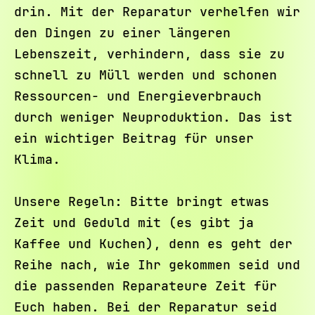
drin. Mit der Reparatur verhelfen wir
den Dingen zu einer längeren
Lebenszeit, verhindern, dass sie zu
schnell zu Müll werden und schonen
Ressourcen- und Energieverbrauch
durch weniger Neuproduktion. Das ist
ein wichtiger Beitrag für unser
Klima.
Unsere Regeln: Bitte bringt etwas
Zeit und Geduld mit (es gibt ja
Kaffee und Kuchen), denn es geht der
Reihe nach, wie Ihr gekommen seid und
die passenden Reparateure Zeit für
Euch haben. Bei der Reparatur seid