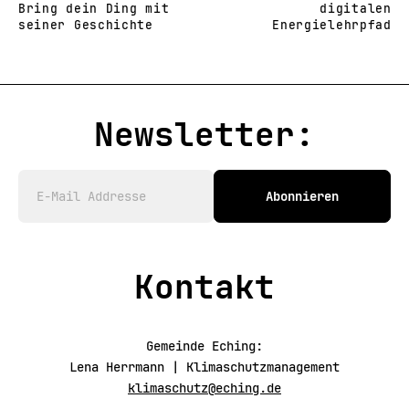
Bring dein Ding mit
digitalen
seiner Geschichte
Energielehrpfad
Newsletter:
Abonnieren
Kontakt
Gemeinde Eching:
Lena Herrmann | Klimaschutzmanagement
klimaschutz@eching.de