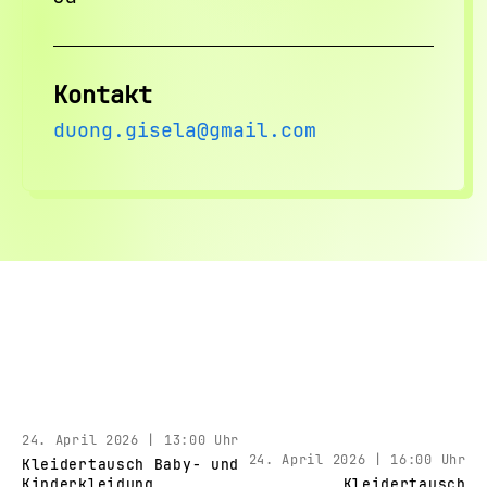
Kontakt
duong.gisela@gmail.com
24. April 2026 | 13:00 Uhr
24. April 2026 | 16:00 Uhr
Kleidertausch Baby- und
Kinderkleidung
Kleidertausch