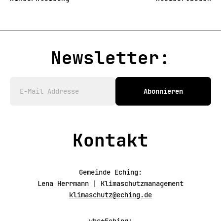
Newsletter:
Abonnieren
Kontakt
Gemeinde Eching:
Lena Herrmann | Klimaschutzmanagement
klimaschutz@eching.de