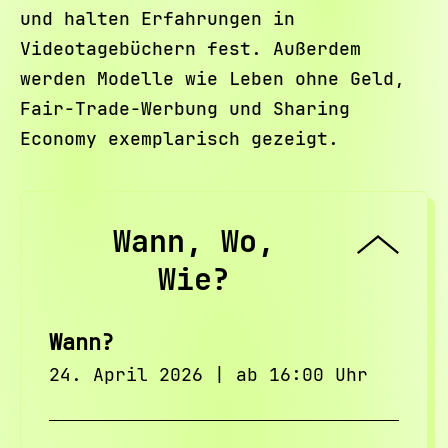
und halten Erfahrungen in
Videotagebüchern fest. Außerdem
werden Modelle wie Leben ohne Geld,
Fair-Trade-Werbung und Sharing
Economy exemplarisch gezeigt.
Wann, Wo,
Wie?
Wann?
24. April 2026 | ab 16:00 Uhr