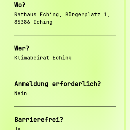
Wo?
Rathaus Eching, Bürgerplatz 1,
85386 Eching
Wer?
Klimabeirat Eching
Anmeldung erforderlich?
Nein
Barrierefrei?
Ja