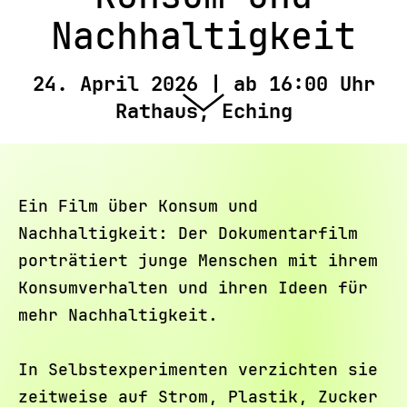
Nachhaltigkeit
24. April 2026 | ab 16:00 Uhr
Rathaus, Eching
Ein Film über Konsum und
Nachhaltigkeit: Der Dokumentarfilm
porträtiert junge Menschen mit ihrem
Konsumverhalten und ihren Ideen für
mehr Nachhaltigkeit.
In Selbstexperimenten verzichten sie
zeitweise auf Strom, Plastik, Zucker