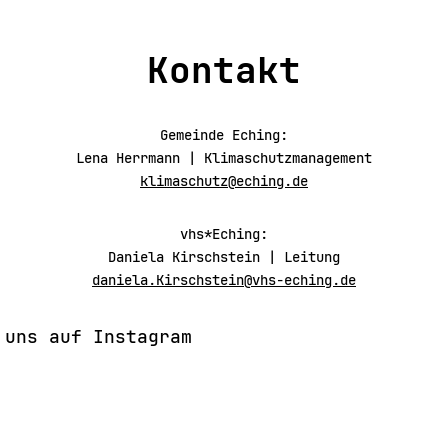
Kontakt
Gemeinde Eching:
Lena Herrmann | Klimaschutzmanagement
klimaschutz@eching.de
vhs*Eching:
Daniela Kirschstein | Leitung
daniela.Kirschstein@vhs-eching.de
 uns auf Instagram