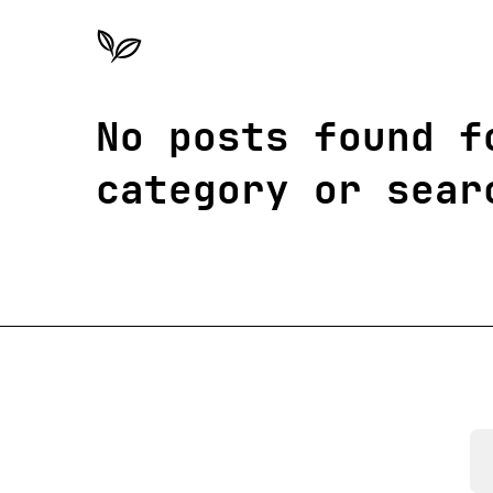
No posts found f
category or sear