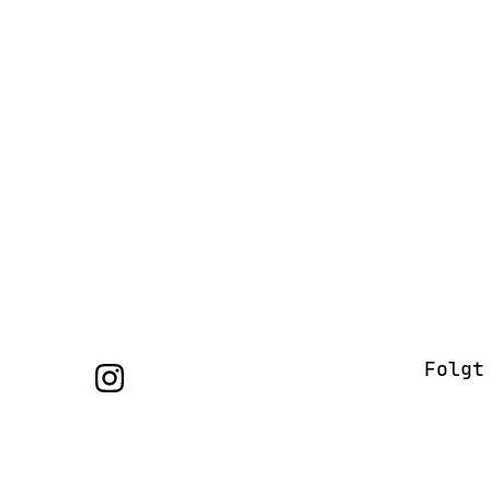
Folgt